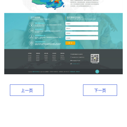
上一页
下一页