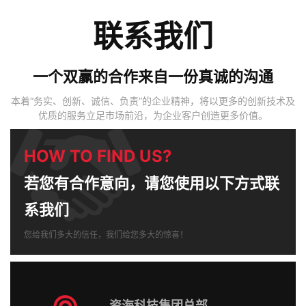
联系我们
一个双赢的合作来自一份真诚的沟通
本着“务实、创新、诚信、负责”的企业精神，将以更多的创新技术及
优质的服务立足市场前沿，为企业客户创造更多价值。
HOW TO FIND US?
若您有合作意向，请您使用以下方式联
系我们
您给我们多大的信任，我们给您多大的惊喜！
资海科技集团总部