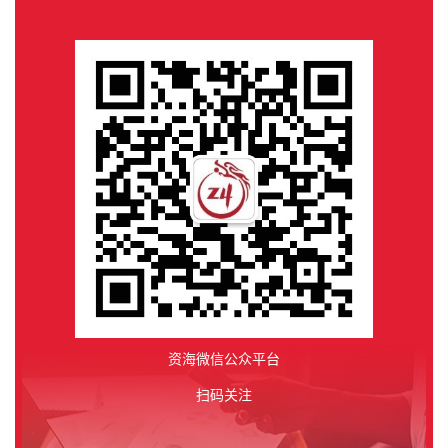
资海微信公众平台
扫码关注