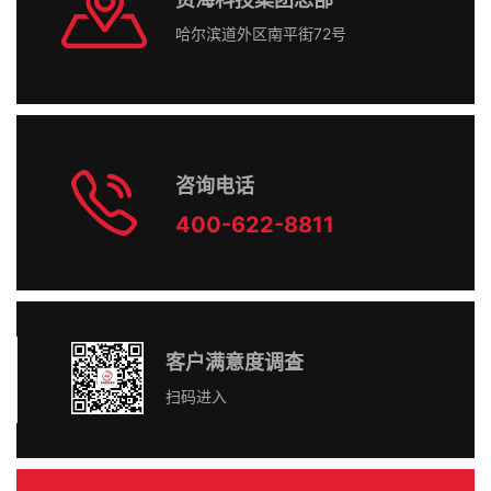
哈尔滨道外区南平街72号
咨询电话
400-622-8811
客户满意度调查
扫码进入