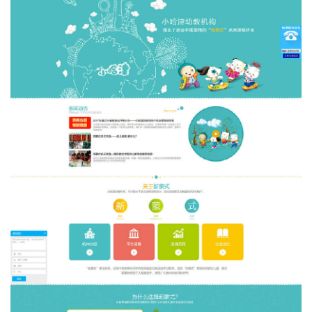
高端定制网站