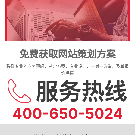
免费获取网站策划方案
联系专业的商务顾问，制定方案，专业设计，一对一咨询，及其报
价详情
400-650-5024