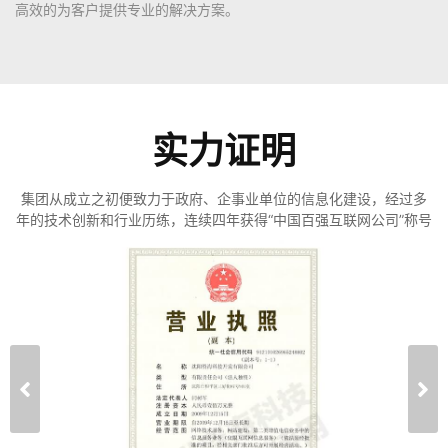
高效的为客户提供专业的解决方案。
实力证明
集团从成立之初便致力于政府、企事业单位的信息化建设，经过多
年的技术创新和行业历练，连续四年获得“中国百强互联网公司”称号