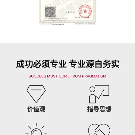
成功必须专业 专业源自务实
SUCCESS MUST COME FROM PRAGMATISM
价值观
指导思想