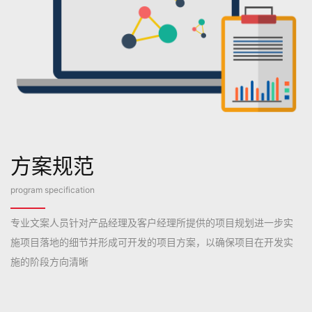
方案规范
program specification
专业文案人员针对产品经理及客户经理所提供的项目规划进一步实
施项目落地的细节并形成可开发的项目方案，以确保项目在开发实
施的阶段方向清晰