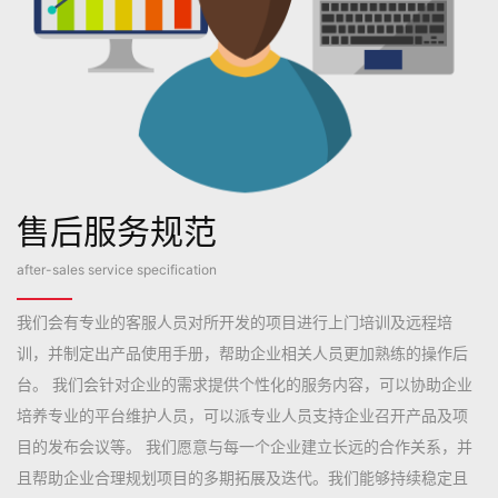
售后服务规范
after-sales service specification
我们会有专业的客服人员对所开发的项目进行上门培训及远程培
训，并制定出产品使用手册，帮助企业相关人员更加熟练的操作后
台。 我们会针对企业的需求提供个性化的服务内容，可以协助企业
培养专业的平台维护人员，可以派专业人员支持企业召开产品及项
目的发布会议等。 我们愿意与每一个企业建立长远的合作关系，并
且帮助企业合理规划项目的多期拓展及迭代。我们能够持续稳定且