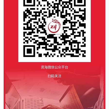
资海微信公众平台
扫码关注