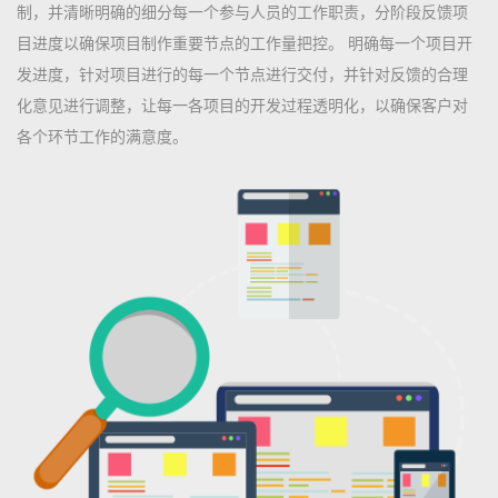
制，并清晰明确的细分每一个参与人员的工作职责，分阶段反馈项
目进度以确保项目制作重要节点的工作量把控。 明确每一个项目开
发进度，针对项目进行的每一个节点进行交付，并针对反馈的合理
化意见进行调整，让每一各项目的开发过程透明化，以确保客户对
各个环节工作的满意度。