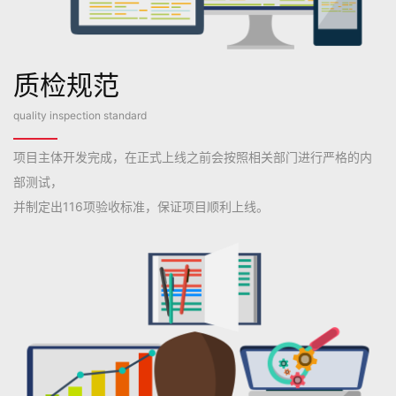
质检规范
quality inspection standard
项目主体开发完成，在正式上线之前会按照相关部门进行严格的内
部测试，
并制定出116项验收标准，保证项目顺利上线。