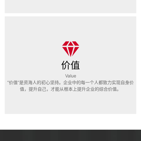
价值
Value
“价值”是资海人的初心坚持。企业中的每一个人都致力实现自身价
值，提升自己，才能从根本上提升企业的综合价值。