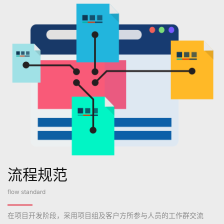
流程规范
flow standard
在项目开发阶段，采用项目组及客户方所参与人员的工作群交流