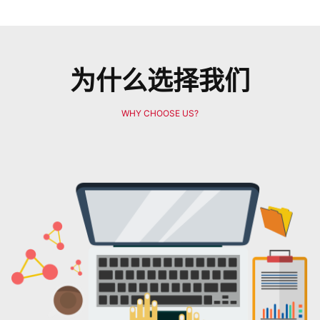
为什么选择我们
WHY CHOOSE US?