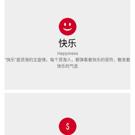
快乐
Happiness
“快乐”是资海的主旋律。每个资海人，都弹奏着快乐的音符，散发着
快乐的气息