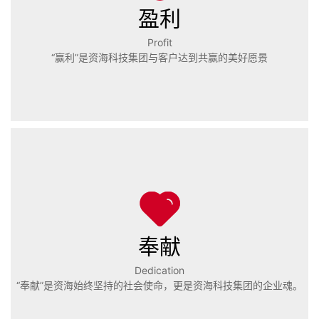
盈利
Profit
“赢利”是资海科技集团与客户达到共赢的美好愿景
奉献
Dedication
“奉献”是资海始终坚持的社会使命，更是资海科技集团的企业魂。