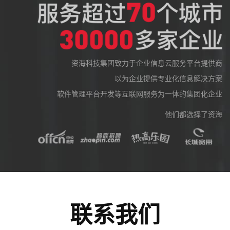
资海科技集团致力于企业信息云服务平台提供商
以为企业提供专业化信息解决方案
软件管理平台开发等互联网服务为一体的集团化企业
他们都选择了资海
联系我们