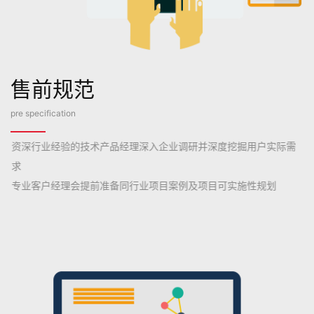
售前规范
pre specification
资深行业经验的技术产品经理深入企业调研并深度挖掘用户实际需
求
专业客户经理会提前准备同行业项目案例及项目可实施性规划