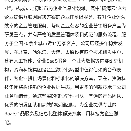
业”，从成立之初即布局企业信息化领域，其中“资海云”以为
高端定制网站
企业提供互联网解决方案的企业IT基础服务、提升企业运营
效率的企业管理服务、帮助企业获客的企业营销服务产品为
研发重点，并有严格的质量管理体系和规范的服务流程，服
务于全国70余个城市近14万家客户。公司历经多年稳步发
展，在北京、哈尔滨、大连、太原设有四个技术研发中心，
建有人工智能、企业SaaS服务、企业大数据等内部研究机
构，资海科技集团是企业数字化转型中值得信赖的合作伙
伴，为企业提供场景化和标准化的解决方案。现在，资海科
技集团将构建新的企业数据生态，用更多的创新技术与公司
业务相结合，通过坚实的核心管理团队、严谨的产品团队、
优秀的研发团队和高效的客服团队，为企业提供专业的
SaaS产品服务及信息化整体解决方案，用科技为企业赋
能。