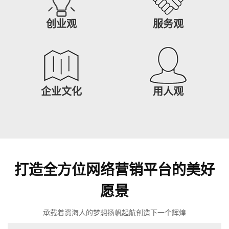
创业观
服务观
企业文化
用人观
打造全方位网络营销平台的美好
愿景
承载着资海人的梦想扬帆起航创造下一个辉煌