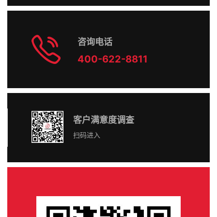
咨询电话
400-622-8811
客户满意度调查
扫码进入