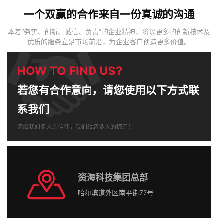
一个双赢的合作来自一份真诚的沟通
本着“务实、创新、诚信、负责”的企业精神，将以更多的创新技术及
优质的服务立足市场前沿，为企业客户创造更多价值。
HOW TO FIND US?
若您有合作意向，请您使用以下方式联
系我们
您给我们多大的信任，我们给您多大的惊喜！
资海科技集团总部
哈尔滨道外区南平街72号